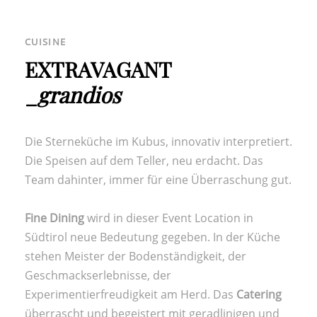
CUISINE
EXTRAVAGANT
_
grandios
Die Sterneküche im Kubus, innovativ interpretiert.
Die Speisen auf dem Teller, neu erdacht. Das
Team dahinter, immer für eine Überraschung gut.
Fine Dining
wird in dieser Event Location in
Südtirol neue Bedeutung gegeben. In der Küche
stehen Meister der Bodenständigkeit, der
Geschmackserlebnisse, der
Experimentierfreudigkeit am Herd. Das
Catering
überrascht und begeistert mit geradlinigen und