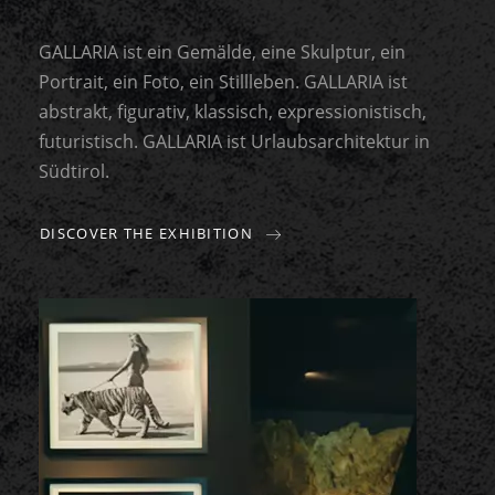
GALLARIA ist ein Gemälde, eine Skulptur, ein
Portrait, ein Foto, ein Stillleben. GALLARIA ist
abstrakt, figurativ, klassisch, expressionistisch,
futuristisch. GALLARIA ist Urlaubsarchitektur in
Südtirol.
DISCOVER THE EXHIBITION