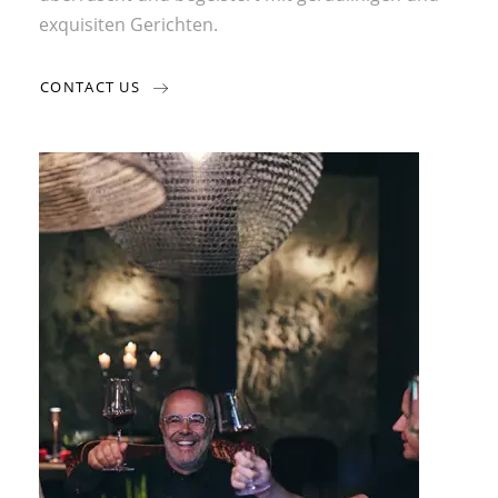
exquisiten Gerichten.
CONTACT US