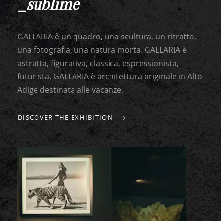
_
sublime
GALLARIA è un quadro, una scultura, un ritratto,
una fotografia, una natura morta. GALLARIA è
astratta, figurativa, classica, espressionista,
futurista. GALLARIA è architettura originale in Alto
Adige destinata alle vacanze.
DISCOVER THE EXHIBITION