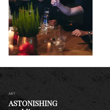
ART
ASTONISHING